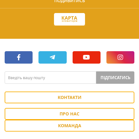
ПОДИВИТИСЬ
ПІДПИСАТИСЬ
КОНТАКТИ
ПРО НАС
КОМАНДА