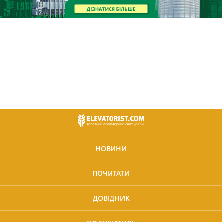
НОВИНИ
ПОЧИТАТИ
ДОВІДНИК