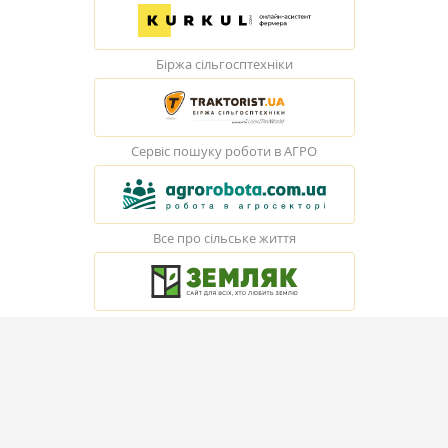
Біржа сільгосптехніки
Сервіс пошуку роботи в АГРО
Все про сільське життя
© Elevatorist.com, 2026