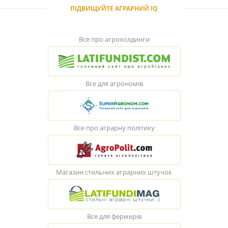
ПІДВИЩУЙТЕ АГРАРНИЙ IQ
Все про агрохолдинги
Все для агрономів
Все про аграрну політику
Магазин стильних аграрних штучок
Все для фермерів