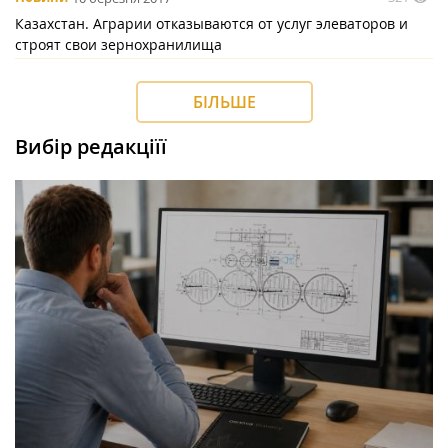
Казахстан. Аграрии отказываются от услуг элеваторов и
строят свои зернохранилища
БІЛЬШЕ
Вибір редакціїї