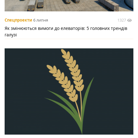
1327
Спецпроекти
6 липня
Як змінюються вимоги до елеваторів: 5 головних трендів
галузі