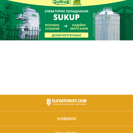
НОВИНИ