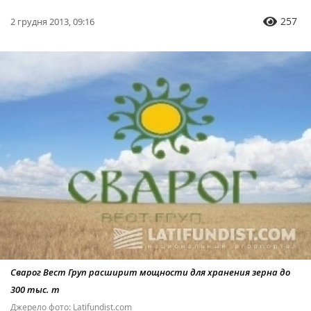
257
2 грудня 2013, 09:16
Сварог Вест Груп расширит мощности для хранения зерна до
300 тыс. т
Джерело фото: Latifundist.com