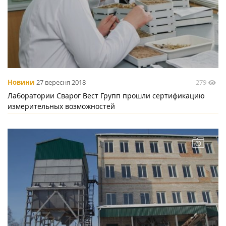
279
Новини
27 вересня 2018
Лаборатории Сварог Вест Групп прошли сертификацию
измерительных возможностей