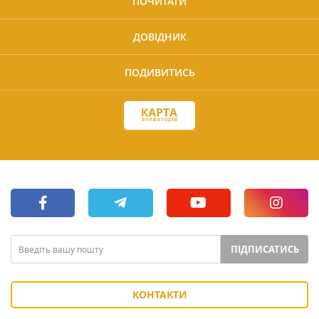
ПОЧИТАТИ
ДОВІДНИК
ПОДИВИТИСЬ
ПІДПИСАТИСЬ
КОНТАКТИ