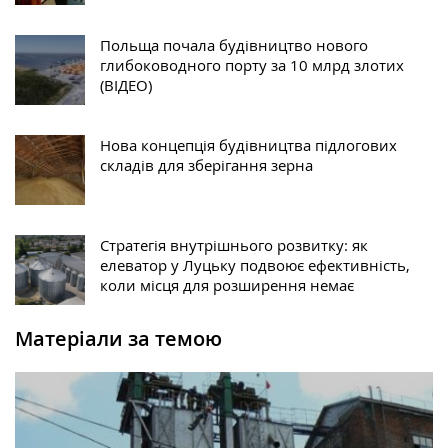
Польща почала будівництво нового
глибоководного порту за 10 млрд злотих
(ВІДЕО)
Нова концепція будівництва підлогових
складів для зберігання зерна
Стратегія внутрішнього розвитку: як
елеватор у Луцьку подвоює ефективність,
коли місця для розширення немає
Матеріали за темою