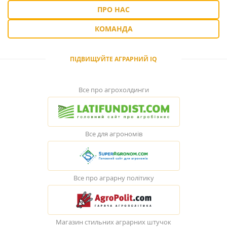
ПРО НАС
КОМАНДА
ПІДВИЩУЙТЕ АГРАРНИЙ IQ
Все про агрохолдинги
Все для агрономів
Все про аграрну політику
Магазин стильних аграрних штучок