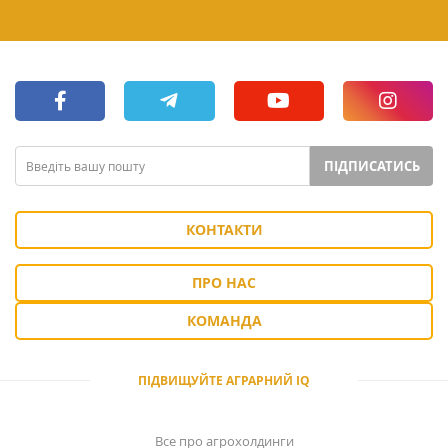
ПІДПИСАТИСЬ
КОНТАКТИ
ПРО НАС
КОМАНДА
ПІДВИЩУЙТЕ АГРАРНИЙ IQ
Все про агрохолдинги