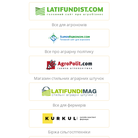
Все для агрономів
Все про аграрну політику
Магазин стильних аграрних штучок
Все для фермерів
Біржа сільгосптехніки