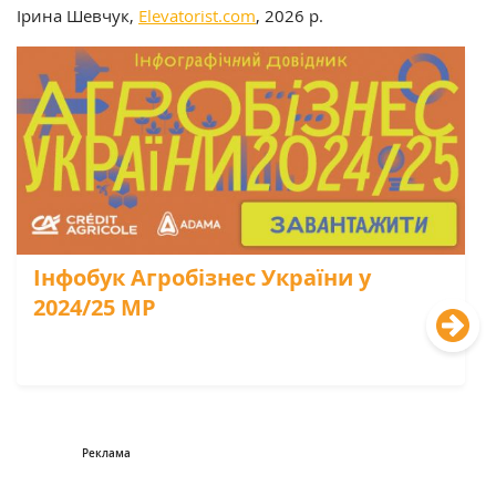
Ірина Шевчук,
Elevatorist.com
, 2026 р.
Інфобук Агробізнес України у
2024/25 МР