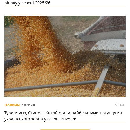
ріпаку у сезоні 2025/26
57
Новини
7 липня
Туреччина, Єгипет і Китай стали найбільшими покупцями
українського зерна у сезоні 2025/26