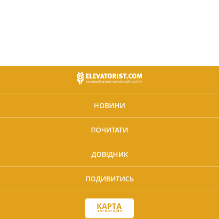
НОВИНИ
ПОЧИТАТИ
ДОВІДНИК
ПОДИВИТИСЬ