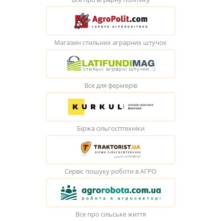
Магазин стильних аграрних штучок
Все для фермерів
Біржа сільгосптехніки
Сервіс пошуку роботи в АГРО
Все про сільське життя