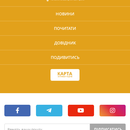
НОВИНИ
ПОЧИТАТИ
ДОВІДНИК
ПОДИВИТИСЬ
ПІДПИСАТИСЬ