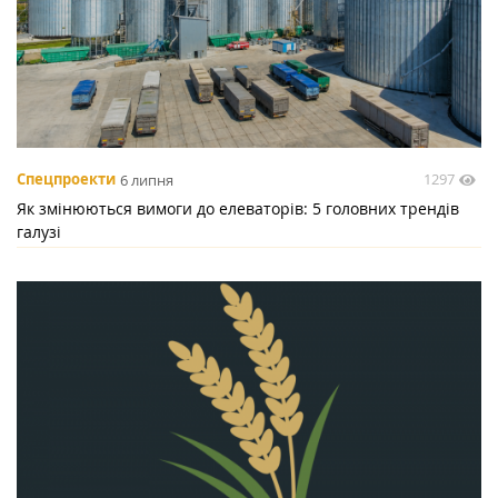
1297
Спецпроекти
6 липня
Як змінюються вимоги до елеваторів: 5 головних трендів
галузі