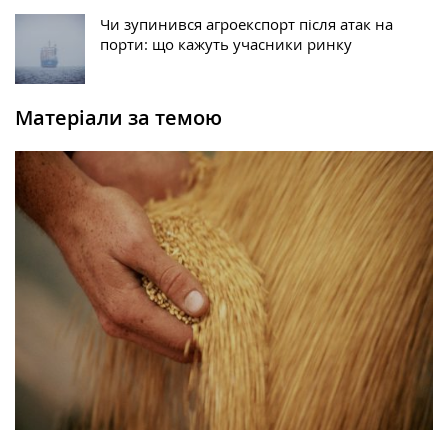
Чи зупинився агроекспорт після атак на
порти: що кажуть учасники ринку
Матеріали за темою