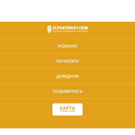
НОВИНИ
ПОЧИТАТИ
ДОВІДНИК
ПОДИВИТИСЬ