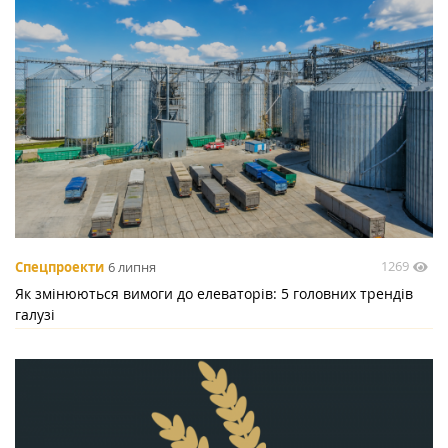
1269
Спецпроекти
6 липня
Як змінюються вимоги до елеваторів: 5 головних трендів
галузі