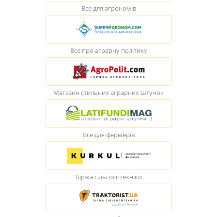
Все для агрономів
Все про аграрну політику
Магазин стильних аграрних штучок
Все для фермерів
Біржа сільгосптехніки