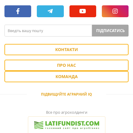
ПІДПИСАТИСЬ
КОНТАКТИ
ПРО НАС
КОМАНДА
ПІДВИЩУЙТЕ АГРАРНИЙ IQ
Все про агрохолдинги