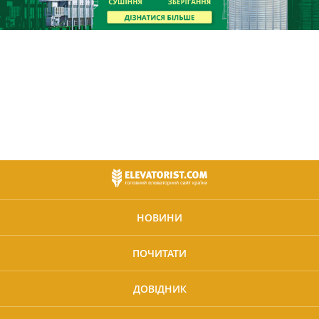
НОВИНИ
ПОЧИТАТИ
ДОВІДНИК