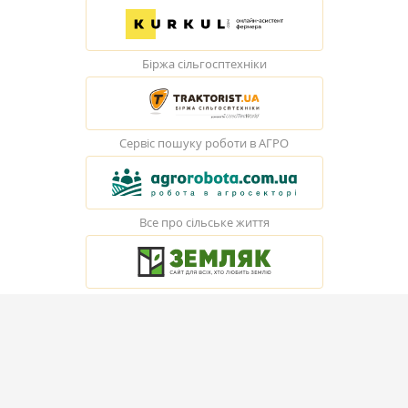
Біржа сільгосптехніки
Сервіс пошуку роботи в АГРО
Все про сільське життя
© Elevatorist.com, 2026