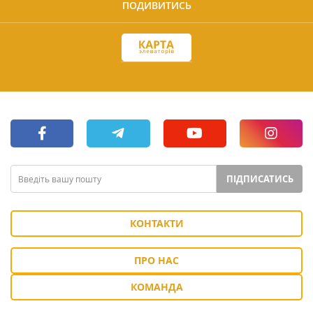
ПОДИВИТИСЬ
ПІДПИСАТИСЬ
КОНТАКТИ
ПРО НАС
КОМАНДА