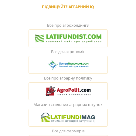
ПІДВИЩУЙТЕ АГРАРНИЙ IQ
Все про агрохолдинги
Все для агрономів
Все про аграрну політику
Магазин стильних аграрних штучок
Все для фермерів