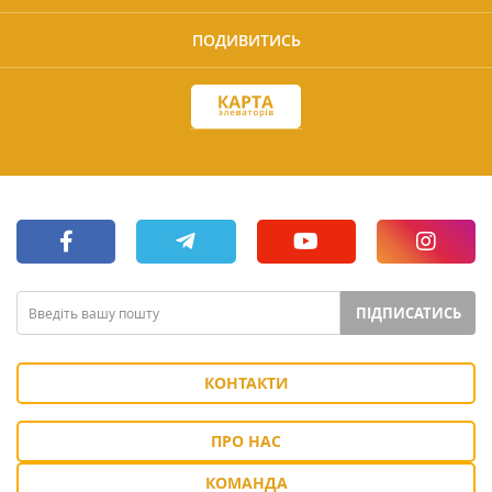
ПОДИВИТИСЬ
ПІДПИСАТИСЬ
КОНТАКТИ
ПРО НАС
КОМАНДА