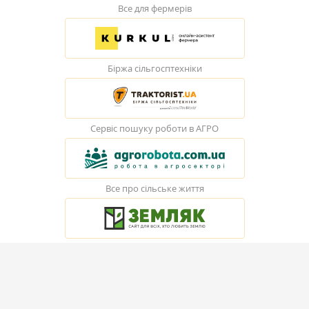
Все для фермерів
Біржа сільгосптехніки
Сервіс пошуку роботи в АГРО
Все про сільське життя