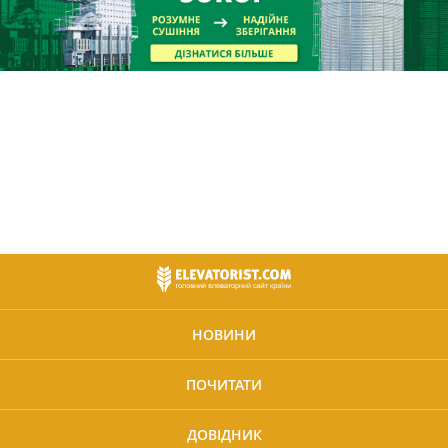
НОВИНИ
ПОЧИТАТИ
ДОВІДНИК