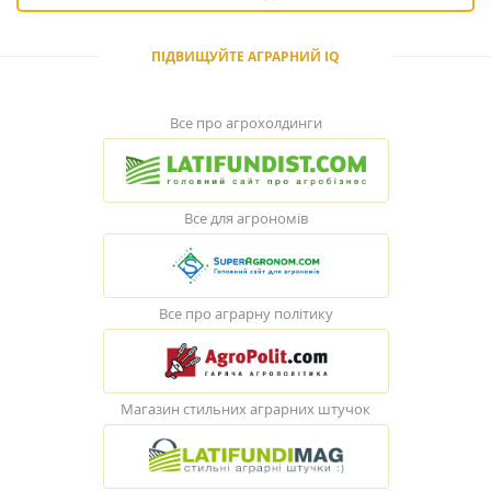
ПІДВИЩУЙТЕ АГРАРНИЙ IQ
Все про агрохолдинги
Все для агрономів
Все про аграрну політику
Магазин стильних аграрних штучок