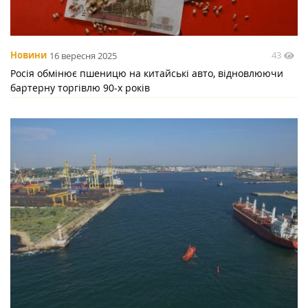
43
Новини
16 вересня 2025
Росія обмінює пшеницю на китайські авто, відновлюючи
бартерну торгівлю 90-х років