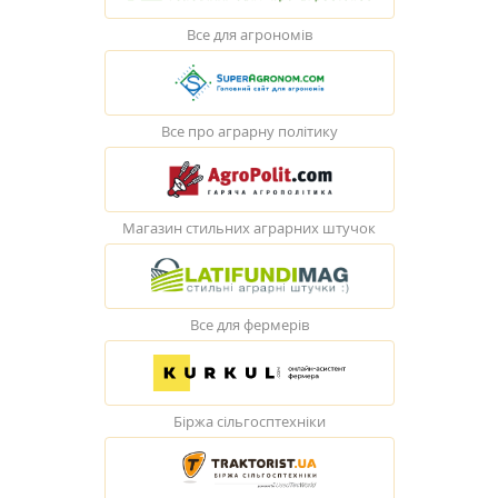
Все для агрономів
Все про аграрну політику
Магазин стильних аграрних штучок
Все для фермерів
Біржа сільгосптехніки