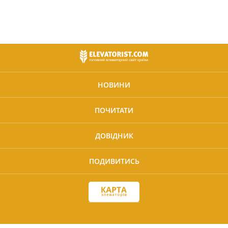
НОВИНИ
ПОЧИТАТИ
ДОВІДНИК
ПОДИВИТИСЬ