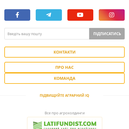
ПІДПИСАТИСЬ
КОНТАКТИ
ПРО НАС
КОМАНДА
ПІДВИЩУЙТЕ АГРАРНИЙ IQ
Все про агрохолдинги