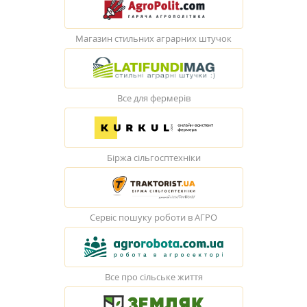
Магазин стильних аграрних штучок
Все для фермерів
Біржа сільгосптехніки
Сервіс пошуку роботи в АГРО
Все про сільське життя