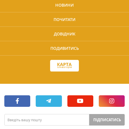
НОВИНИ
ПОЧИТАТИ
ДОВІДНИК
ПОДИВИТИСЬ
ПІДПИСАТИСЬ