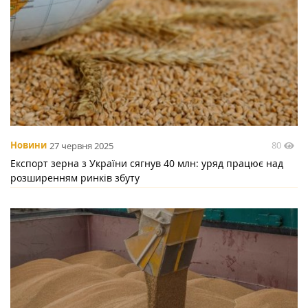
80
Новини
27 червня 2025
Експорт зерна з України сягнув 40 млн: уряд працює над
розширенням ринків збуту