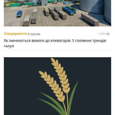
1266
Спецпроекти
6 липня
Як змінюються вимоги до елеваторів: 5 головних трендів
галузі