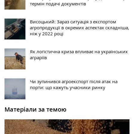
термін подачі документів
Висоцький: Зараз ситуація з експортом
агропродукції в окремих аспектах складніша,
ніж у 2022 році
Як логістична криза впливає на українських
аграріїв
Чи зупинився агроекспорт після атак на
порти: що кажуть учасники ринку
Матеріали за темою