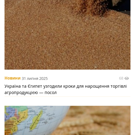
68
Новини
31 липня 2025
Україна та Єгипет узгодили кроки для нарощення торгівлі
агропродукцією — посол