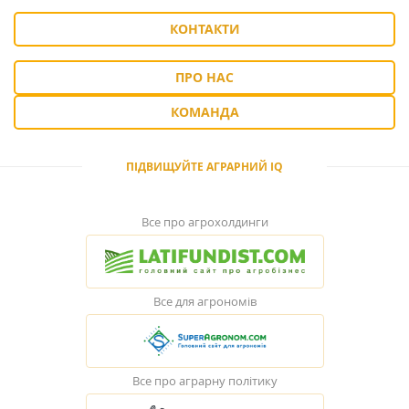
КОНТАКТИ
ПРО НАС
КОМАНДА
ПІДВИЩУЙТЕ АГРАРНИЙ IQ
Все про агрохолдинги
Все для агрономів
Все про аграрну політику