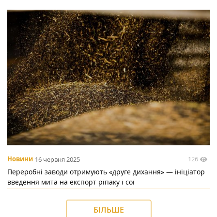
126
Новини
16 червня 2025
Переробні заводи отримують «друге дихання» — ініціатор
введення мита на експорт ріпаку і сої
БІЛЬШЕ