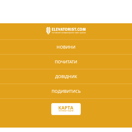
НОВИНИ
ПОЧИТАТИ
ДОВІДНИК
ПОДИВИТИСЬ