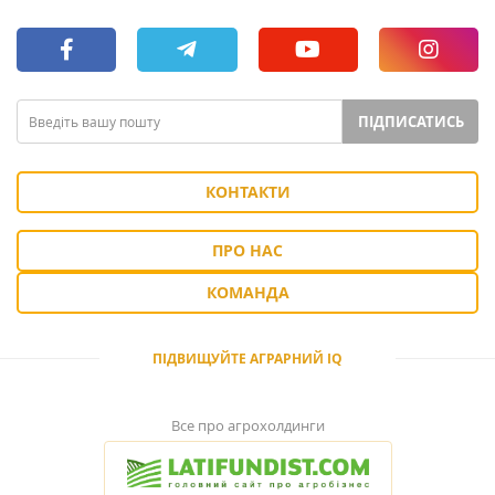
ПІДПИСАТИСЬ
КОНТАКТИ
ПРО НАС
КОМАНДА
ПІДВИЩУЙТЕ АГРАРНИЙ IQ
Все про агрохолдинги