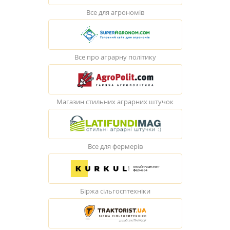
Все для агрономів
Все про аграрну політику
Магазин стильних аграрних штучок
Все для фермерів
Біржа сільгосптехніки