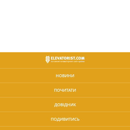
НОВИНИ
ПОЧИТАТИ
ДОВІДНИК
ПОДИВИТИСЬ