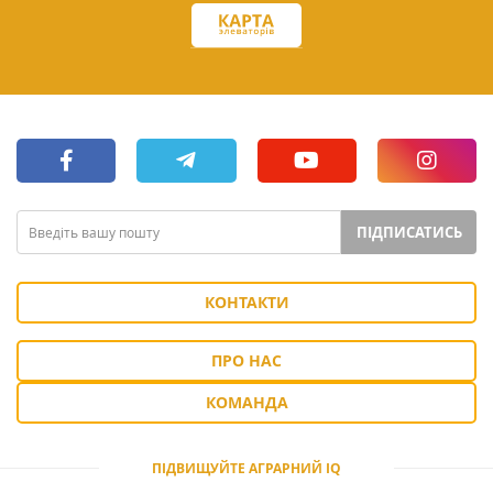
ПІДПИСАТИСЬ
КОНТАКТИ
ПРО НАС
КОМАНДА
ПІДВИЩУЙТЕ АГРАРНИЙ IQ