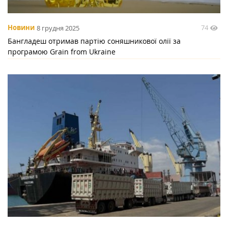
74
Новини
8 грудня 2025
Бангладеш отримав партію соняшникової олії за
програмою Grain from Ukraine