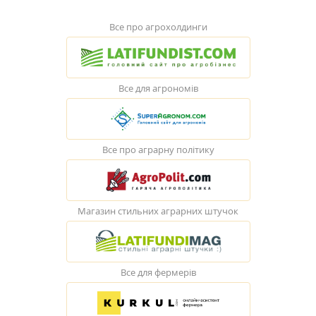
Все про агрохолдинги
Все для агрономів
Все про аграрну політику
Магазин стильних аграрних штучок
Все для фермерів