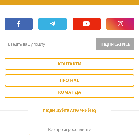
ПІДПИСАТИСЬ
КОНТАКТИ
ПРО НАС
КОМАНДА
ПІДВИЩУЙТЕ АГРАРНИЙ IQ
Все про агрохолдинги