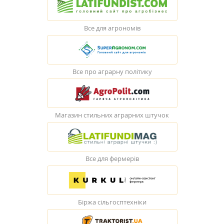
Все для агрономів
Все про аграрну політику
Магазин стильних аграрних штучок
Все для фермерів
Біржа сільгосптехніки