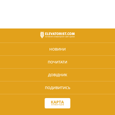
НОВИНИ
ПОЧИТАТИ
ДОВІДНИК
ПОДИВИТИСЬ