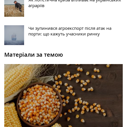
аграріїв
Чи зупинився агроекспорт після атак на
порти: що кажуть учасники ринку
Матеріали за темою