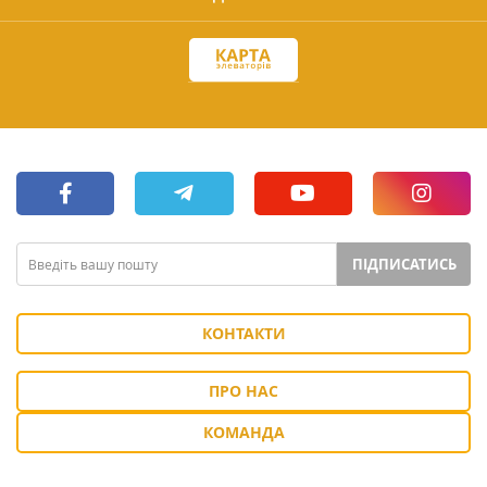
ПІДПИСАТИСЬ
КОНТАКТИ
ПРО НАС
КОМАНДА