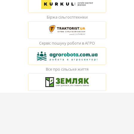
Біржа сільгосптехніки
Сервіс пошуку роботи в АГРО
Все про сільське життя
© Elevatorist.com, 2026