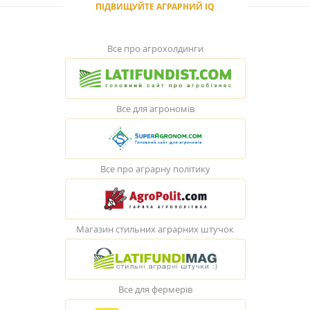
ПІДВИЩУЙТЕ АГРАРНИЙ IQ
Все про агрохолдинги
Все для агрономів
Все про аграрну політику
Магазин стильних аграрних штучок
Все для фермерів