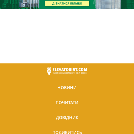
НОВИНИ
ПОЧИТАТИ
ДОВІДНИК
ПОДИВИТИСЬ