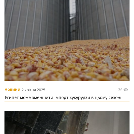
36
Новини
2 квітня 2025
Єгипет може зменшити імпорт кукурудзи в цьому сезоні