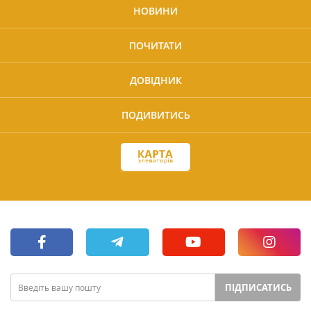
НОВИНИ
ПОЧИТАТИ
ДОВІДНИК
ПОДИВИТИСЬ
ПІДПИСАТИСЬ