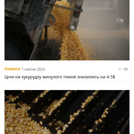
41
Новини
1 квітня 2025
Ціни на кукурудзу минулого тижня знизились на 4-5$