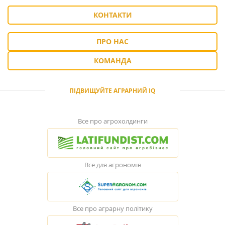
КОНТАКТИ
ПРО НАС
КОМАНДА
ПІДВИЩУЙТЕ АГРАРНИЙ IQ
Все про агрохолдинги
Все для агрономів
Все про аграрну політику