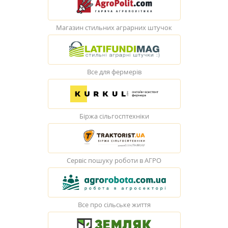
Магазин стильних аграрних штучок
Все для фермерів
Біржа сільгосптехніки
Сервіс пошуку роботи в АГРО
Все про сільське життя