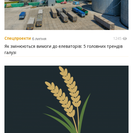
1245
Спецпроекти
6 липня
Як змінюються вимоги до елеваторів: 5 головних трендів
галузі