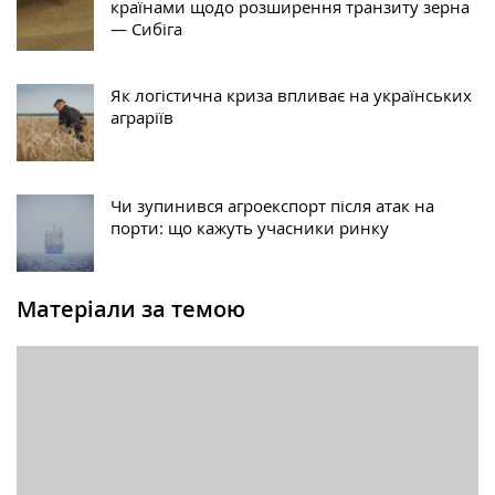
країнами щодо розширення транзиту зерна
— Сибіга
Як логістична криза впливає на українських
аграріїв
Чи зупинився агроекспорт після атак на
порти: що кажуть учасники ринку
Матеріали за темою