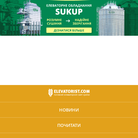
НОВИНИ
ПОЧИТАТИ