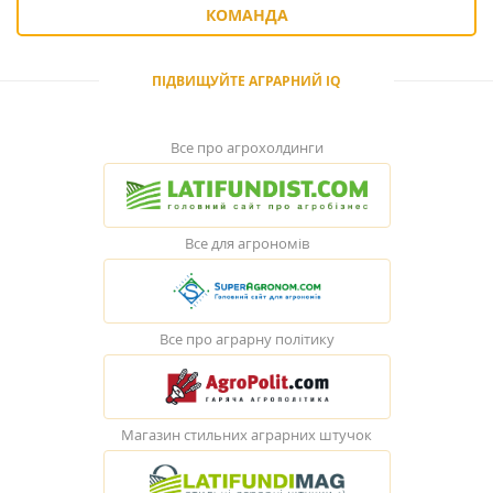
КОМАНДА
ПІДВИЩУЙТЕ АГРАРНИЙ IQ
Все про агрохолдинги
Все для агрономів
Все про аграрну політику
Магазин стильних аграрних штучок