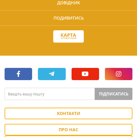
ДОВІДНИК
ПОДИВИТИСЬ
ПІДПИСАТИСЬ
КОНТАКТИ
ПРО НАС