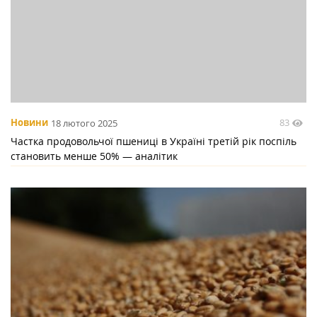
83
Новини
18 лютого 2025
Частка продовольчої пшениці в Україні третій рік поспіль
становить менше 50% — аналітик