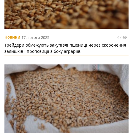
47
Новини
17 лютого 2025
Трейдери обмежують закупівлі пшениці через скорочення
залишків і пропозиції з боку аграріїв