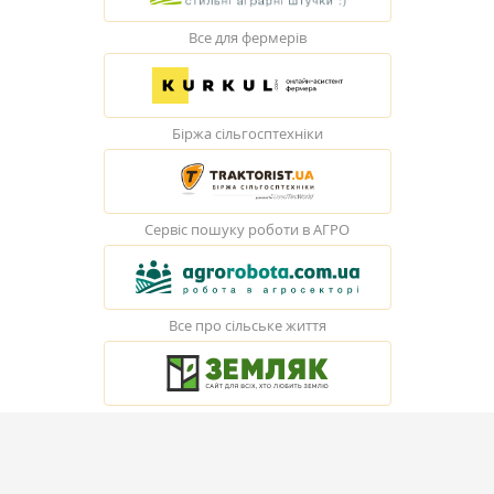
Все для фермерів
Біржа сільгосптехніки
Сервіс пошуку роботи в АГРО
Все про сільське життя