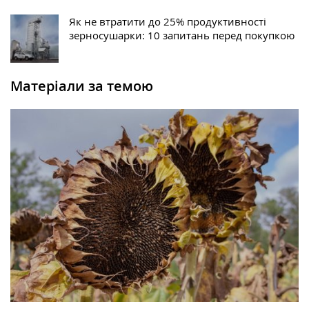
Як не втратити до 25% продуктивності
зерносушарки: 10 запитань перед покупкою
Матеріали за темою