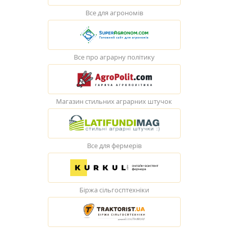
Все для агрономів
Все про аграрну політику
Магазин стильних аграрних штучок
Все для фермерів
Біржа сільгосптехніки