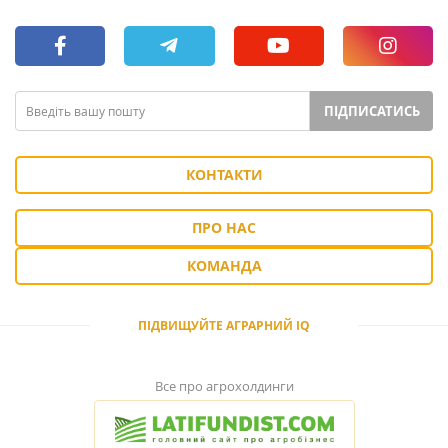
ПІДПИСАТИСЬ
КОНТАКТИ
ПРО НАС
КОМАНДА
ПІДВИЩУЙТЕ АГРАРНИЙ IQ
Все про агрохолдинги