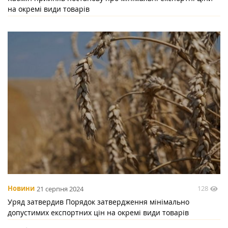
на окремі види товарів
128
Новини
21 серпня 2024
Уряд затвердив Порядок затвердження мінімально
допустимих експортних цін на окремі види товарів