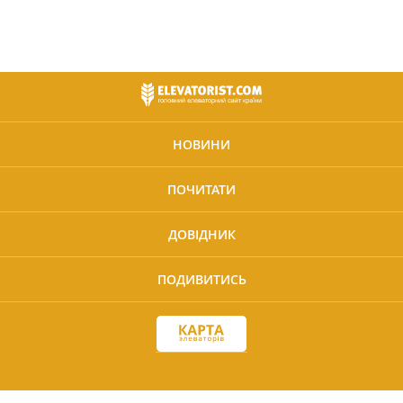
НОВИНИ
ПОЧИТАТИ
ДОВІДНИК
ПОДИВИТИСЬ