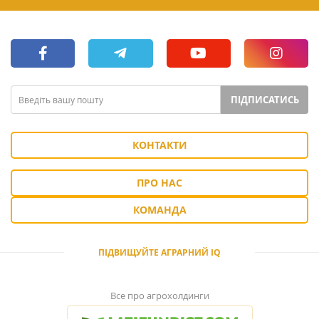
ПІДПИСАТИСЬ
КОНТАКТИ
ПРО НАС
КОМАНДА
ПІДВИЩУЙТЕ АГРАРНИЙ IQ
Все про агрохолдинги