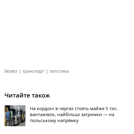
|
|
безвіз
транспорт
логістика
Читайте також
На кордоні в чергах стоять майже 5 тис.
вантажівок, найбільші затримки — на
польському напрямку