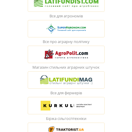
Все для агрономів
Все про аграрну політику
Магазин стильних аграрних штучок
Все для фермерів
Біржа сільгосптехніки