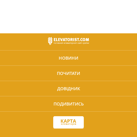
НОВИНИ
ПОЧИТАТИ
ДОВІДНИК
ПОДИВИТИСЬ