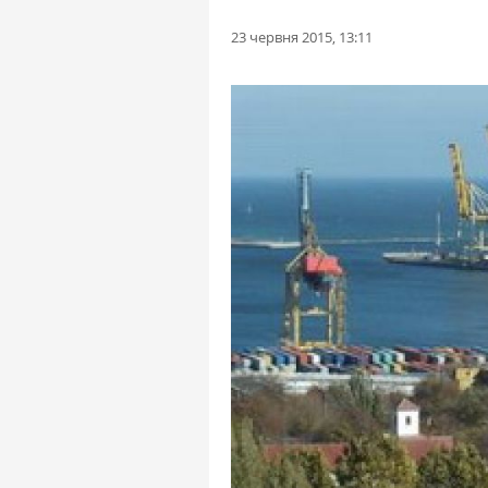
23 червня 2015, 13:11