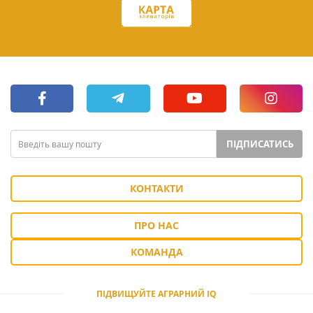
ПІДПИСАТИСЬ
КОНТАКТИ
ПРО НАС
КОМАНДА
ПІДВИЩУЙТЕ АГРАРНИЙ IQ