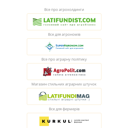
Все про агрохолдинги
Все для агрономів
Все про аграрну політику
Магазин стильних аграрних штучок
Все для фермерів