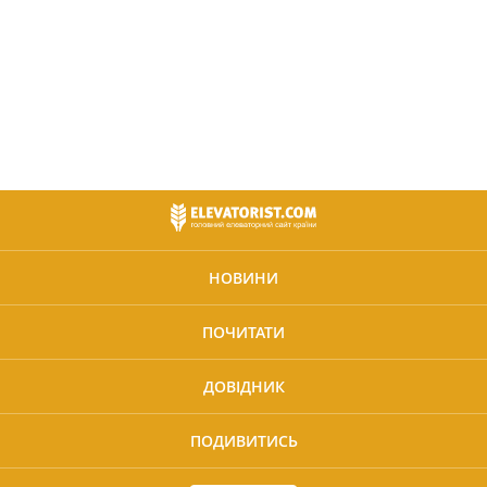
НОВИНИ
ПОЧИТАТИ
ДОВІДНИК
ПОДИВИТИСЬ