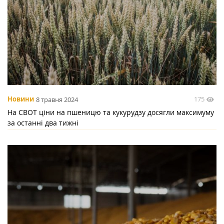
175
Новини
8 травня 2024
На СВОТ ціни на пшеницю та кукурудзу досягли максимуму
за останні два тижні