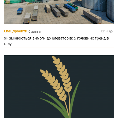
1314
Спецпроекти
6 липня
Як змінюються вимоги до елеваторів: 5 головних трендів
галузі