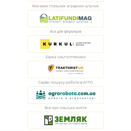
Магазин стильних аграрних штучок
Все для фермерів
Біржа сільгосптехніки
Сервіс пошуку роботи в АГРО
Все про сільське життя