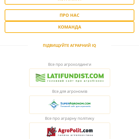
ПРО НАС
КОМАНДА
ПІДВИЩУЙТЕ АГРАРНИЙ IQ
Все про агрохолдинги
Все для агрономів
Все про аграрну політику