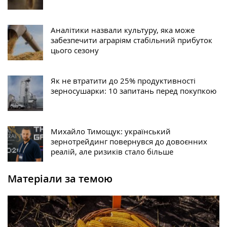
Аналітики назвали культуру, яка може
забезпечити аграріям стабільний прибуток
цього сезону
Як не втратити до 25% продуктивності
зерносушарки: 10 запитань перед покупкою
Михайло Тимощук: український
зернотрейдинг повернувся до довоєнних
реалій, але ризиків стало більше
Матеріали за темою