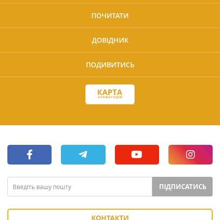
ПОЧИТАТИ
ДОВІДНИК
ПОДИВИТИСЬ
ПІДПИСАТИСЬ
КОНТАКТИ