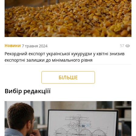
57
Новини
7 травня 2024
Рекордний експорт української кукурудзи у квітні знизив
експортні залишки до мінімального рівня
БІЛЬШЕ
Вибір редакціїї