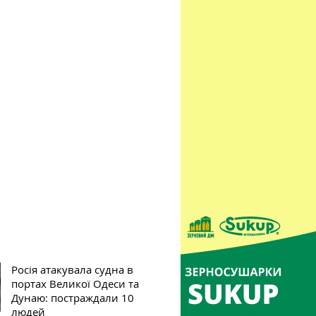
Росія атакувала судна в
портах Великої Одеси та
Дунаю: постраждали 10
людей