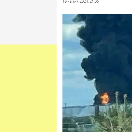
19 квітня 2024, 21:06