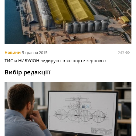
243
Новини
5 травня 2015
ТИС и НИБУЛОН лидируют в экспорте зерновых
Вибір редакціїї