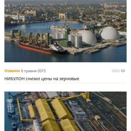
2063
Новини
6 травня 2015
НИБУЛОН снизил цены на зерновые