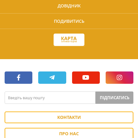
ДОВІДНИК
ПОДИВИТИСЬ
ПІДПИСАТИСЬ
КОНТАКТИ
ПРО НАС