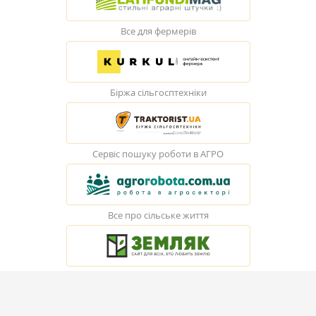
Все для фермерів
Біржа сільгосптехніки
Сервіс пошуку роботи в АГРО
Все про сільське життя