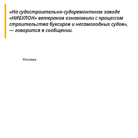
«На судостроительно-судоремонтном заводе
«НИБУЛОН» ветеранов ознакомили с процессом
строительства буксиров и несамоходных судов»,
— говорится в сообщении.