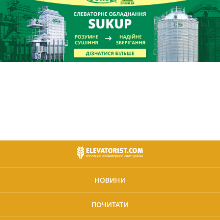
НОВИНИ
ПОЧИТАТИ