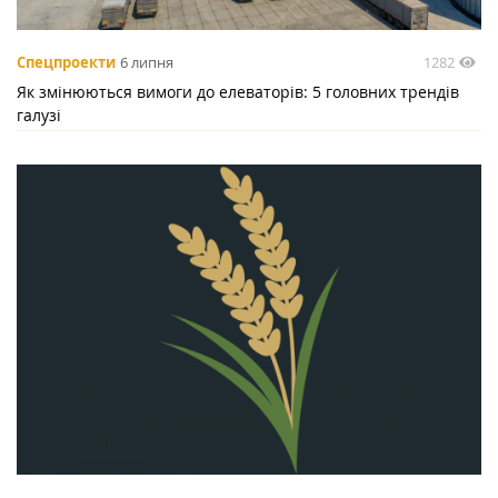
1282
Спецпроекти
6 липня
Як змінюються вимоги до елеваторів: 5 головних трендів
галузі