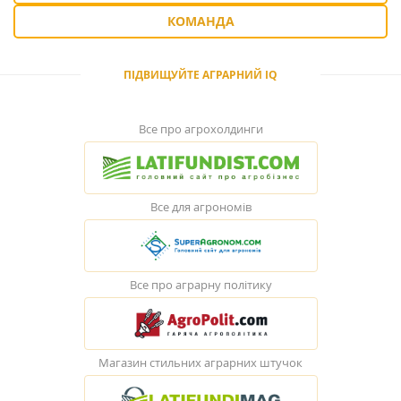
КОМАНДА
ПІДВИЩУЙТЕ АГРАРНИЙ IQ
Все про агрохолдинги
Все для агрономів
Все про аграрну політику
Магазин стильних аграрних штучок