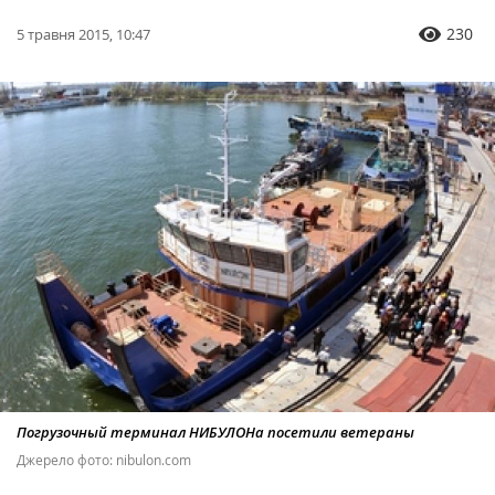
230
5 травня 2015, 10:47
Погрузочный терминал НИБУЛОНа посетили ветераны
Джерело фото: nibulon.com