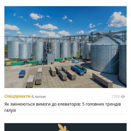
1269
Спецпроекти
6 липня
Як змінюються вимоги до елеваторів: 5 головних трендів
галузі