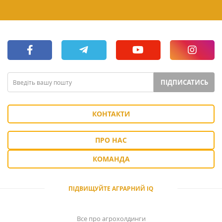
ПІДПИСАТИСЬ
КОНТАКТИ
ПРО НАС
КОМАНДА
ПІДВИЩУЙТЕ АГРАРНИЙ IQ
Все про агрохолдинги