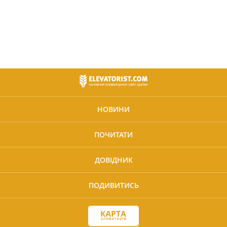
НОВИНИ
ПОЧИТАТИ
ДОВІДНИК
ПОДИВИТИСЬ