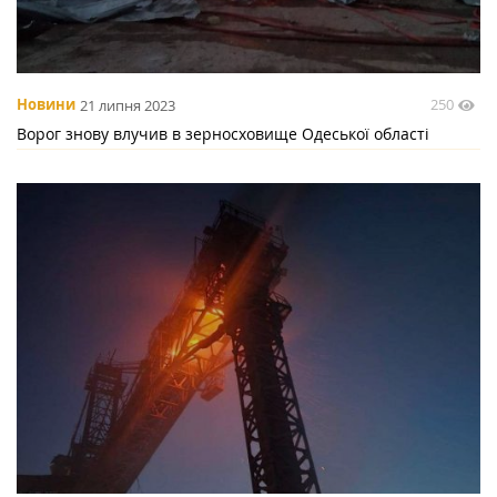
250
Новини
21 липня 2023
Ворог знову влучив в зерносховище Одеської області