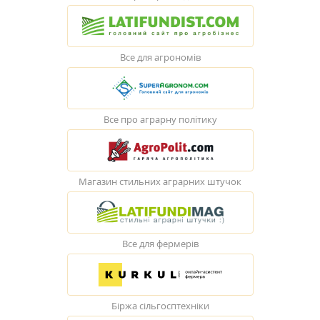
Все для агрономів
Все про аграрну політику
Магазин стильних аграрних штучок
Все для фермерів
Біржа сільгосптехніки