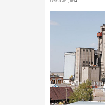
1 квітня 2015, 10:14