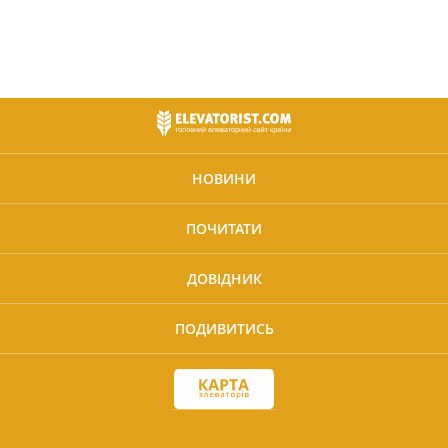
НОВИНИ
ПОЧИТАТИ
ДОВІДНИК
ПОДИВИТИСЬ