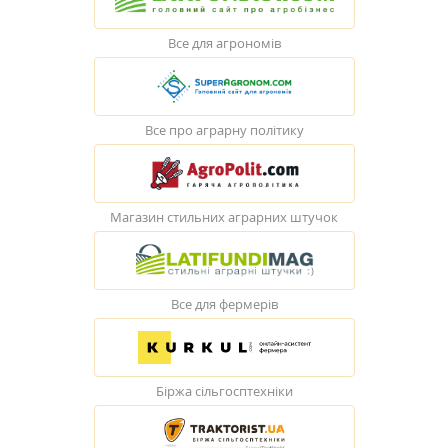
Все для агрономів
Все про аграрну політику
Магазин стильних аграрних штучок
Все для фермерів
Біржа сільгосптехніки