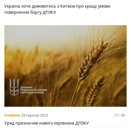
Україна хоче домовитись з Китаєм про кращі умови
повернення боргу ДПЗКУ
360
Новини
29 серпня 2023
Уряд призначив нового керівника ДПЗКУ