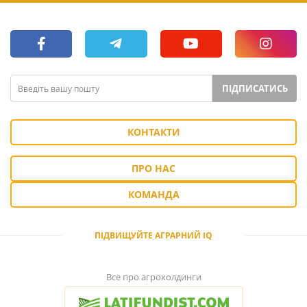
ПІДПИСАТИСЬ
КОНТАКТИ
ПРО НАС
КОМАНДА
ПІДВИЩУЙТЕ АГРАРНИЙ IQ
Все про агрохолдинги