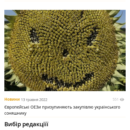
551
Новини
13 травня 2022
Європейські ОЕЗи призупиняють закупівлю українського
соняшнику
Вибір редакціїї