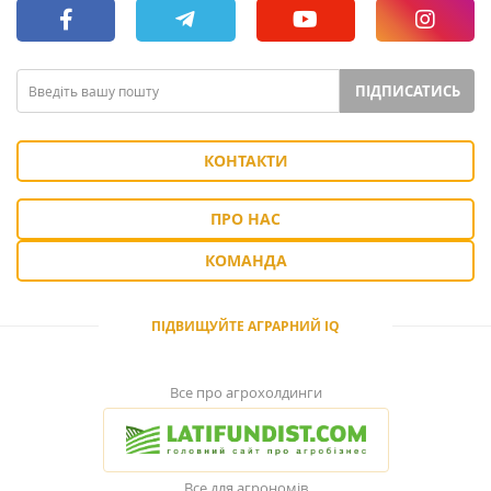
ПІДПИСАТИСЬ
КОНТАКТИ
ПРО НАС
КОМАНДА
ПІДВИЩУЙТЕ АГРАРНИЙ IQ
Все про агрохолдинги
Все для агрономів