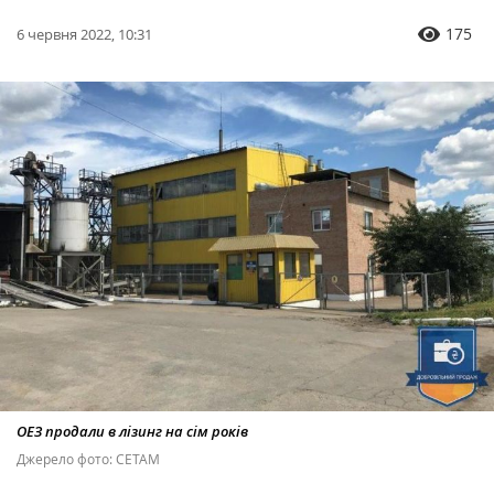
175
6 червня 2022, 10:31
ОЕЗ продали в лізинг на сім років
Джерело фото: СЕТАМ