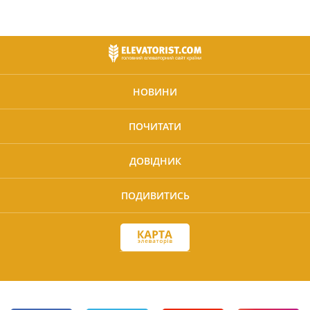
НОВИНИ
ПОЧИТАТИ
ДОВІДНИК
ПОДИВИТИСЬ