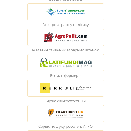
Все про аграрну політику
Магазин стильних аграрних штучок
Все для фермерів
Біржа сільгосптехніки
Сервіс пошуку роботи в АГРО