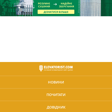
НОВИНИ
ПОЧИТАТИ
ДОВІДНИК