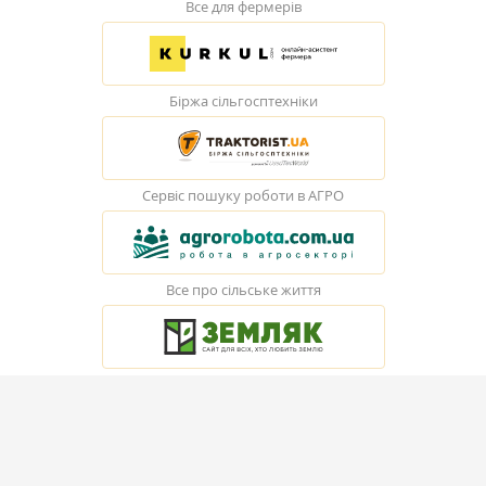
Все для фермерів
Біржа сільгосптехніки
Сервіс пошуку роботи в АГРО
Все про сільське життя