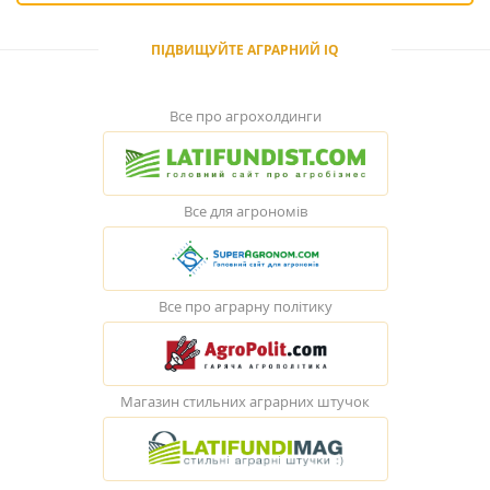
ПІДВИЩУЙТЕ АГРАРНИЙ IQ
Все про агрохолдинги
Все для агрономів
Все про аграрну політику
Магазин стильних аграрних штучок