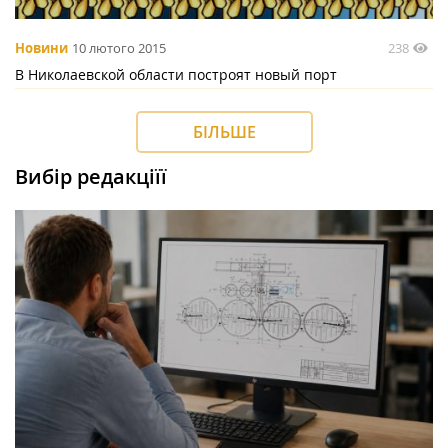
238
Новини
10 лютого 2015
В Николаевской области построят новый порт
БІЛЬШЕ
Вибір редакціїї