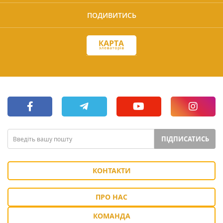
ПОДИВИТИСЬ
ПІДПИСАТИСЬ
КОНТАКТИ
ПРО НАС
КОМАНДА