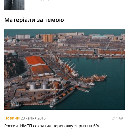
Матеріали за темою
211
Новини
23 квітня 2015
Россия. НМТП сократил перевалку зерна на 6%