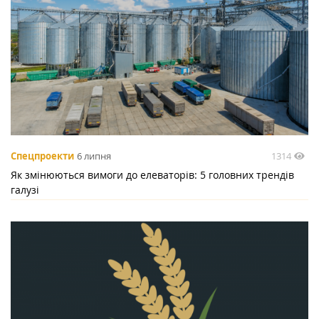
1314
Спецпроекти
6 липня
Як змінюються вимоги до елеваторів: 5 головних трендів
галузі