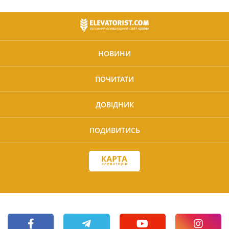
НОВИНИ
ПОЧИТАТИ
ДОВІДНИК
ПОДИВИТИСЬ