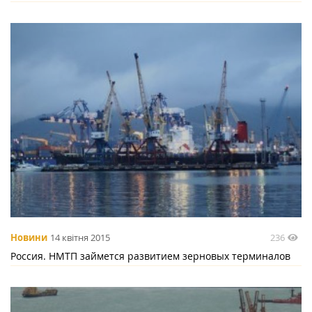
236
Новини
14 квітня 2015
Россия. НМТП займется развитием зерновых терминалов