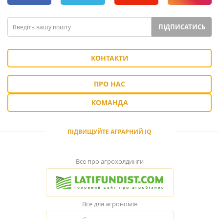
ПІДПИСАТИСЬ
КОНТАКТИ
ПРО НАС
КОМАНДА
ПІДВИЩУЙТЕ АГРАРНИЙ IQ
Все про агрохолдинги
Все для агрономів