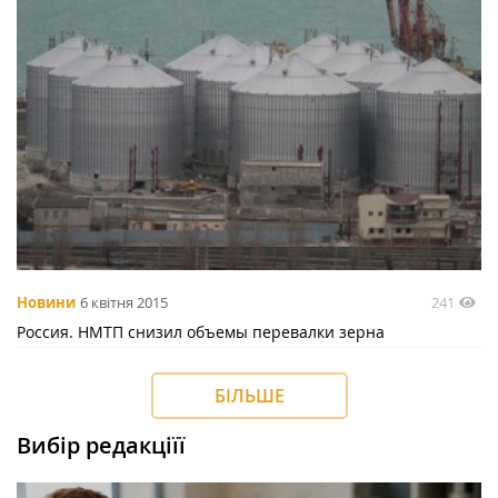
241
Новини
6 квітня 2015
Россия. НМТП снизил объемы перевалки зерна
БІЛЬШЕ
Вибір редакціїї