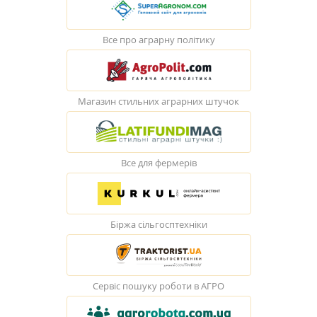
Все про аграрну політику
Магазин стильних аграрних штучок
Все для фермерів
Біржа сільгосптехніки
Сервіс пошуку роботи в АГРО