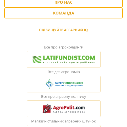
ПРО НАС
КОМАНДА
ПІДВИЩУЙТЕ АГРАРНИЙ IQ
Все про агрохолдинги
Все для агрономів
Все про аграрну політику
Магазин стильних аграрних штучок