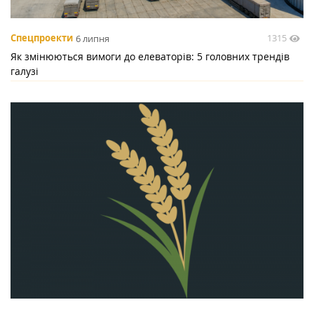
1315
Спецпроекти
6 липня
Як змінюються вимоги до елеваторів: 5 головних трендів
галузі