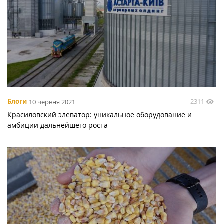
2311
Блоги
10 червня 2021
Красиловский элеватор: уникальное оборудование и
амбиции дальнейшего роста