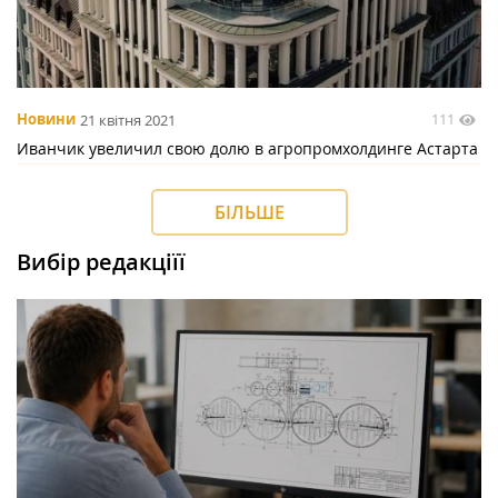
111
Новини
21 квітня 2021
Иванчик увеличил свою долю в агропромхолдинге Астарта
БІЛЬШЕ
Вибір редакціїї