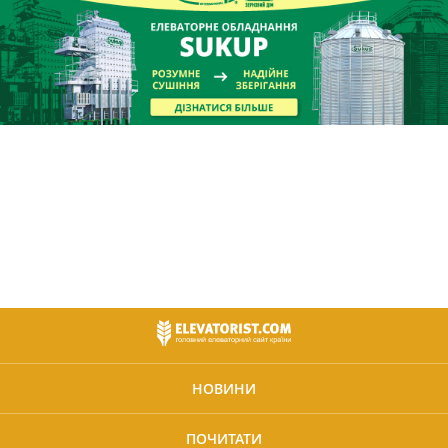
НОВИНИ
ПОЧИТАТИ