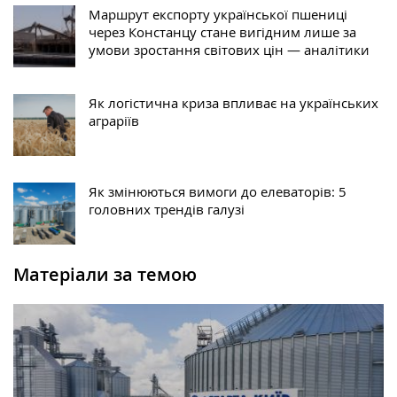
Маршрут експорту української пшениці
через Констанцу стане вигідним лише за
умови зростання світових цін — аналітики
Як логістична криза впливає на українських
аграріїв
Як змінюються вимоги до елеваторів: 5
головних трендів галузі
Матеріали за темою