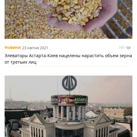
161
Новини
23 квітня 2021
Элеваторы Астарта-Киев нацелены нарастить объем зерна
от третьих лиц