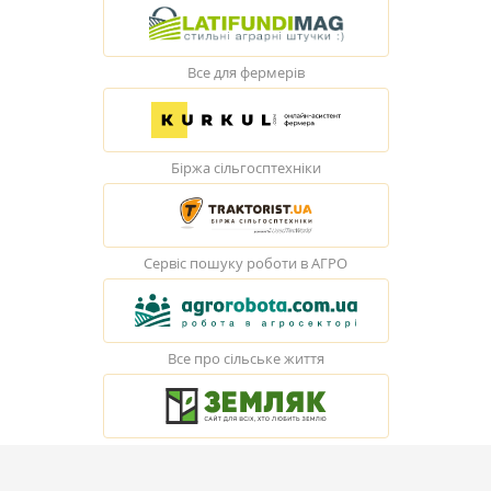
Все для фермерів
Біржа сільгосптехніки
Сервіс пошуку роботи в АГРО
Все про сільське життя