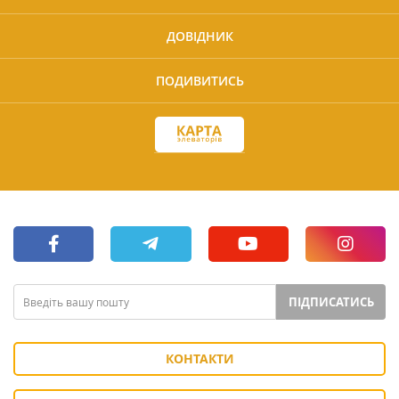
ДОВІДНИК
ПОДИВИТИСЬ
ПІДПИСАТИСЬ
КОНТАКТИ