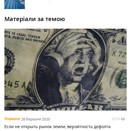
Матеріали за темою
2216
Новини
28 березня 2020
Если не открыть рынок земли, вероятность дефолта