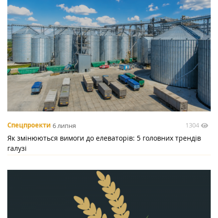
1304
Спецпроекти
6 липня
Як змінюються вимоги до елеваторів: 5 головних трендів
галузі