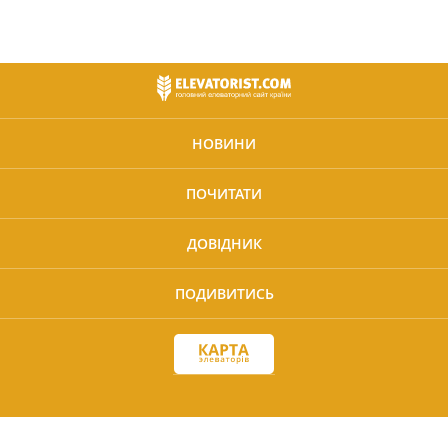
НОВИНИ
ПОЧИТАТИ
ДОВІДНИК
ПОДИВИТИСЬ