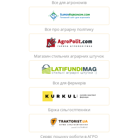
Все для агрономів
Все про аграрну політику
Магазин стильних аграрних штучок
Все для фермерів
Біржа сільгосптехніки
Сервіс пошуку роботи в АГРО