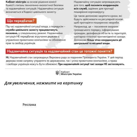
Для увеличения, нажмите на картинку