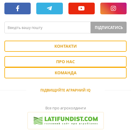
ПІДПИСАТИСЬ
КОНТАКТИ
ПРО НАС
КОМАНДА
ПІДВИЩУЙТЕ АГРАРНИЙ IQ
Все про агрохолдинги