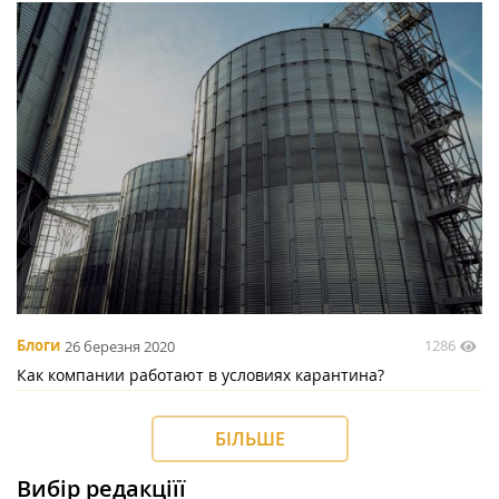
1286
Блоги
26 березня 2020
Как компании работают в условиях карантина?
БІЛЬШЕ
Вибір редакціїї