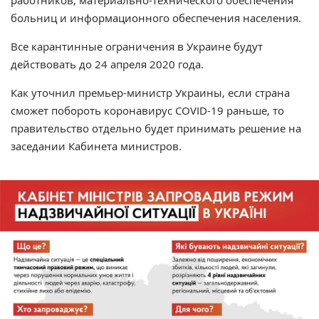
работников, материально-технического обеспечения
больниц и информационного обеспечения населения.
Все карантинные ограничения в Украине будут
действовать до 24 апреля 2020 года.
Как уточнил премьер-министр Украины, если страна
сможет побороть коронавирус COVID-19 раньше, то
правительство отдельно будет принимать решение на
заседании Кабинета министров.