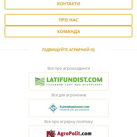
КОНТАКТИ
ПРО НАС
КОМАНДА
ПІДВИЩУЙТЕ АГРАРНИЙ IQ
Все про агрохолдинги
Все для агрономів
Все про аграрну політику