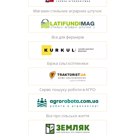
Магазин стильних аграрних штучок
Все для фермерів
Біржа сільгосптехніки
Сервіс пошуку роботи в АГРО
Все про сільське життя