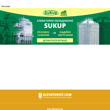
НОВИНИ