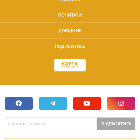
ПОЧИТАТИ
ДОВІДНИК
ПОДИВИТИСЬ
ПІДПИСАТИСЬ