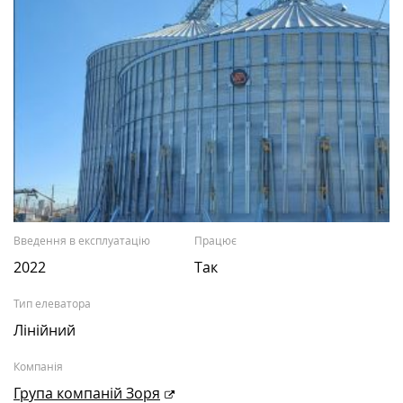
Введення в експлуатацію
Працює
2022
Так
Тип елеватора
Лінійний
Компанія
Група компаній Зоря