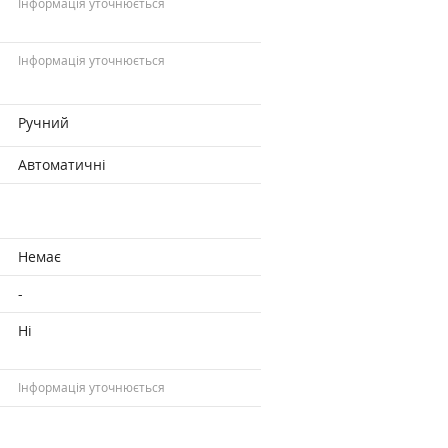
Інформація уточнюється
Інформація уточнюється
Ручний
Автоматичні
Немає
-
Ні
Інформація уточнюється