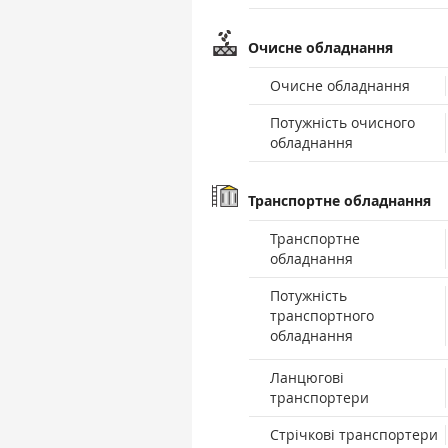
Очисне обладнання
Очисне обладнання
Потужність очисного
обладнання
Транспортне обладнання
Транспортне
обладнання
Потужність
транспортного
обладнання
Ланцюгові
транспортери
Стрічкові транспортери