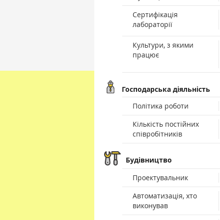
Сертифікація
лабораторії
Культури, з якими
працює
Господарська діяльність
Політика роботи
Кількість постійних
співробітників
Будівництво
Проектувальник
Автоматизація, хто
виконував