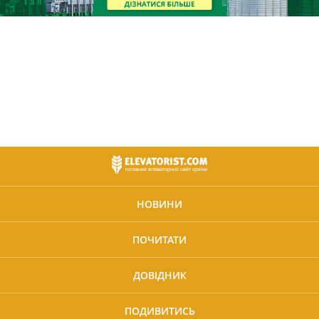
НОВИНИ
ПОЧИТАТИ
ДОВІДНИК
ПОДИВИТИСЬ