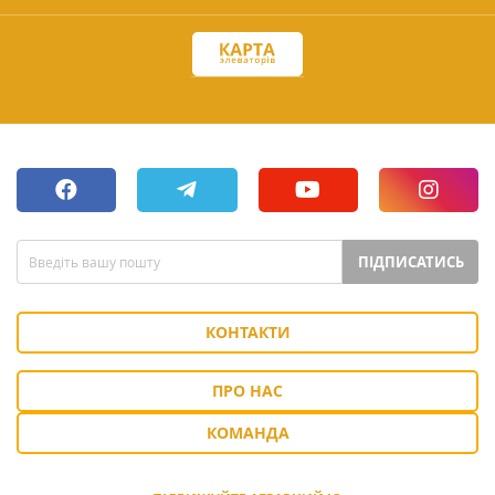
ПІДПИСАТИСЬ
КОНТАКТИ
ПРО НАС
КОМАНДА