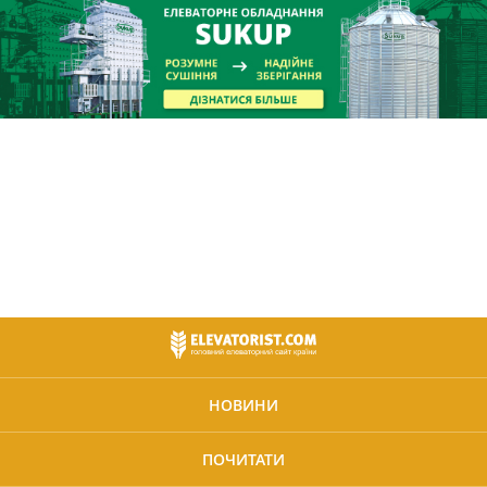
НОВИНИ
ПОЧИТАТИ