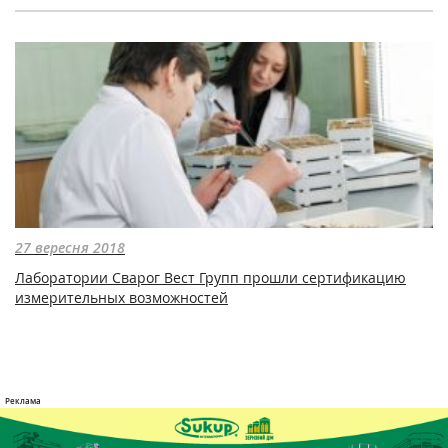
27 вересня 2018
Лаборатории Сварог Вест Групп прошли сертификацию
измерительных возможностей