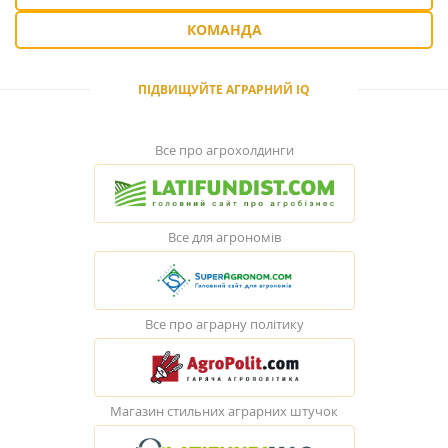
КОМАНДА
ПІДВИЩУЙТЕ АГРАРНИЙ IQ
Все про агрохолдинги
Все для агрономів
Все про аграрну політику
Магазин стильних аграрних штучок