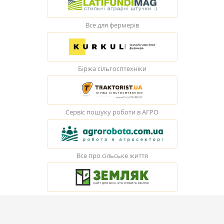
Все для фермерів
Біржа сільгосптехніки
Сервіс пошуку роботи в АГРО
Все про сільське життя