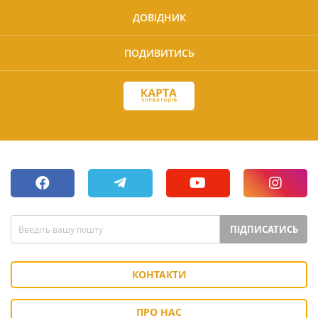
ДОВІДНИК
ПОДИВИТИСЬ
ПІДПИСАТИСЬ
КОНТАКТИ
ПРО НАС