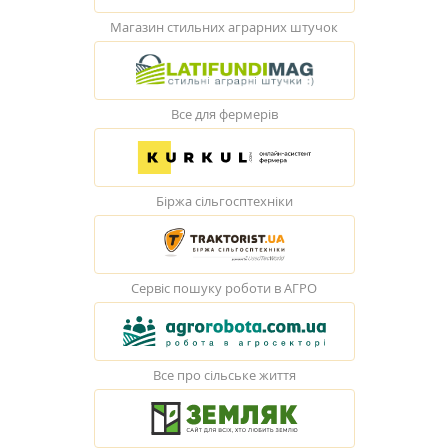
Магазин стильних аграрних штучок
Все для фермерів
Біржа сільгосптехніки
Сервіс пошуку роботи в АГРО
Все про сільське життя