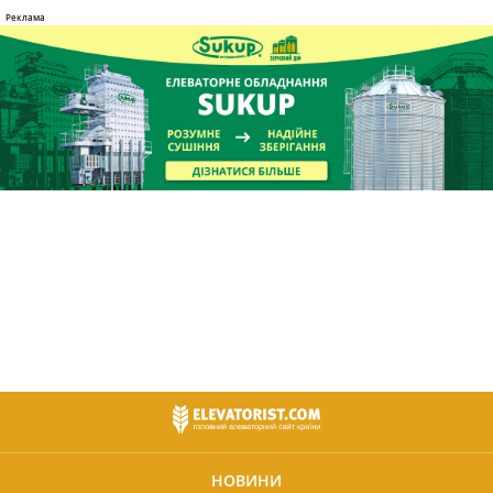
НОВИНИ