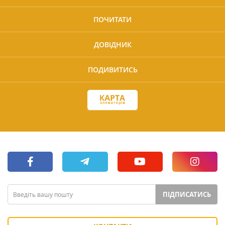
ПОЧИТАТИ
ДОВІДНИК
ПОДИВИТИСЬ
ПІДПИСАТИСЬ