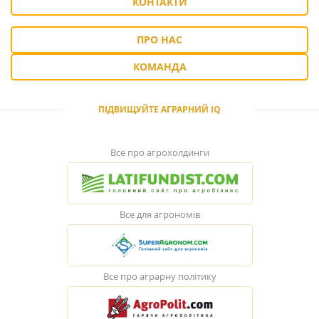
КОНТАКТИ
ПРО НАС
КОМАНДА
ПІДВИЩУЙТЕ АГРАРНИЙ IQ
Все про агрохолдинги
Все для агрономів
Все про аграрну політику