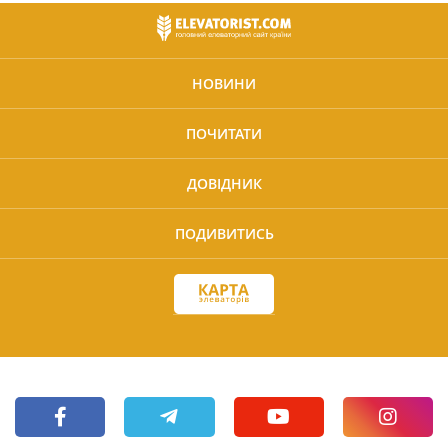
НОВИНИ
ПОЧИТАТИ
ДОВІДНИК
ПОДИВИТИСЬ