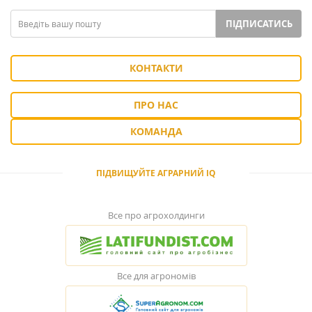
ПІДПИСАТИСЬ
КОНТАКТИ
ПРО НАС
КОМАНДА
ПІДВИЩУЙТЕ АГРАРНИЙ IQ
Все про агрохолдинги
Все для агрономів