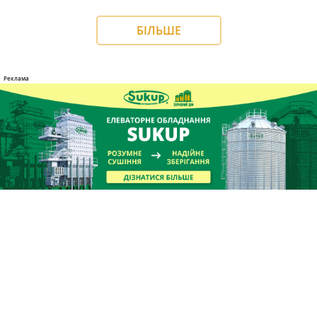
БІЛЬШЕ