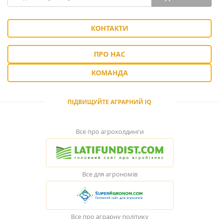
КОНТАКТИ
ПРО НАС
КОМАНДА
ПІДВИЩУЙТЕ АГРАРНИЙ IQ
Все про агрохолдинги
Все для агрономів
Все про аграрну політику