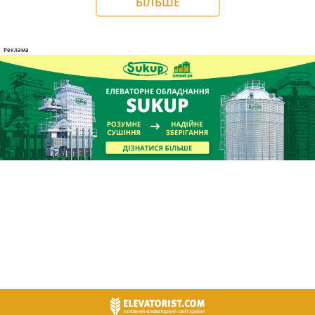
БІЛЬШЕ