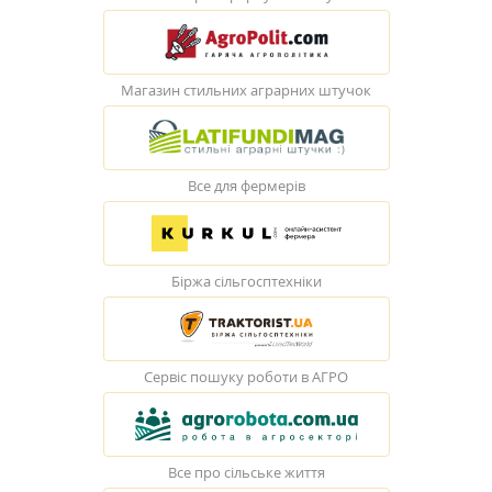
Магазин стильних аграрних штучок
Все для фермерів
Біржа сільгосптехніки
Сервіс пошуку роботи в АГРО
Все про сільське життя