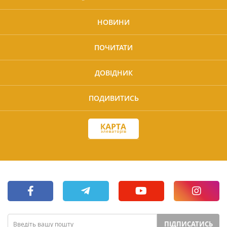
НОВИНИ
ПОЧИТАТИ
ДОВІДНИК
ПОДИВИТИСЬ
ПІДПИСАТИСЬ