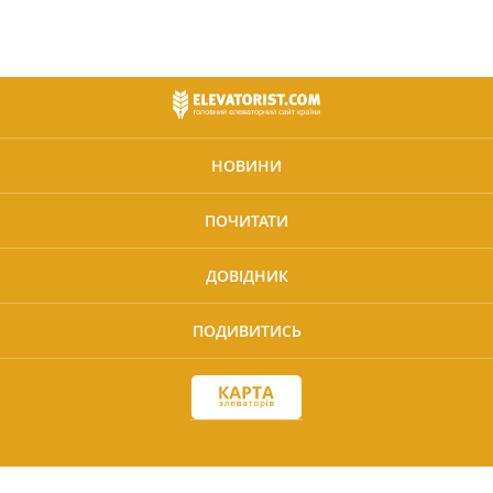
НОВИНИ
ПОЧИТАТИ
ДОВІДНИК
ПОДИВИТИСЬ