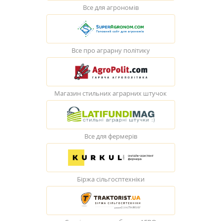
Все для агрономів
Все про аграрну політику
Магазин стильних аграрних штучок
Все для фермерів
Біржа сільгосптехніки