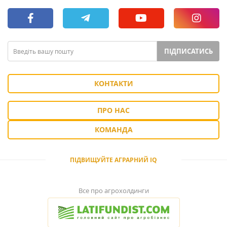
ПІДПИСАТИСЬ
КОНТАКТИ
ПРО НАС
КОМАНДА
ПІДВИЩУЙТЕ АГРАРНИЙ IQ
Все про агрохолдинги