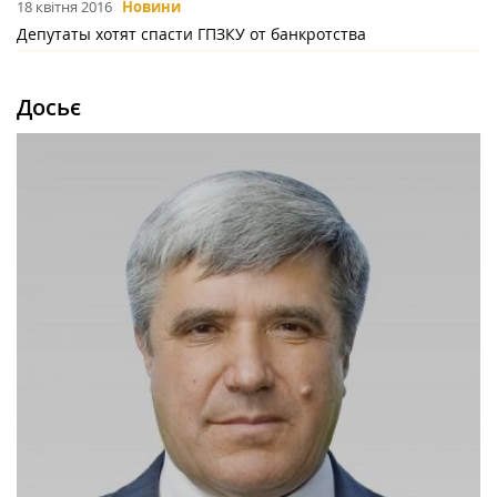
18 квітня 2016
Новини
Депутаты хотят спасти ГПЗКУ от банкротства
Досьє