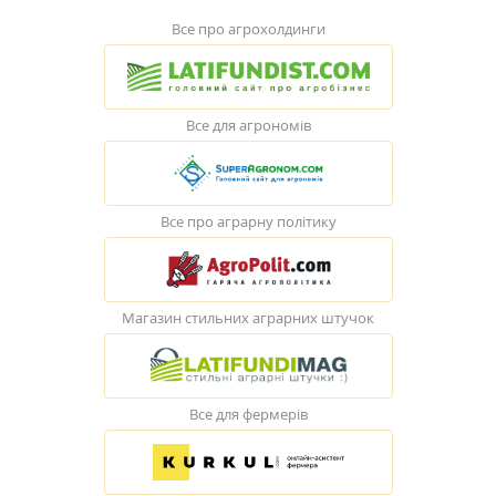
Все про агрохолдинги
Все для агрономів
Все про аграрну політику
Магазин стильних аграрних штучок
Все для фермерів