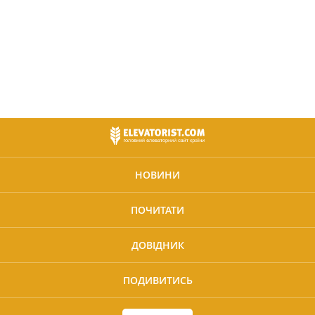
НОВИНИ
ПОЧИТАТИ
ДОВІДНИК
ПОДИВИТИСЬ