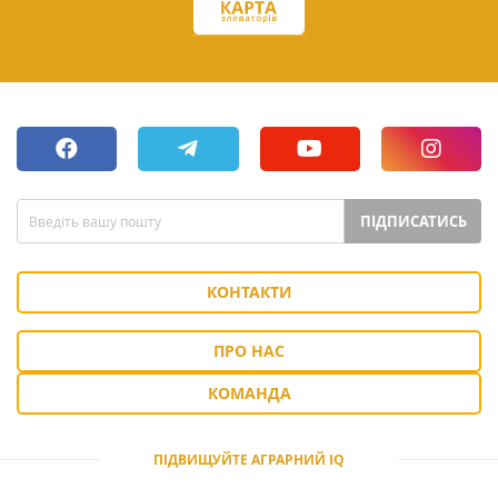
ПІДПИСАТИСЬ
КОНТАКТИ
ПРО НАС
КОМАНДА
ПІДВИЩУЙТЕ АГРАРНИЙ IQ