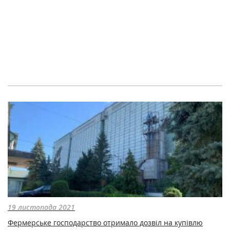
19 листопада 2021
Фермерське господарство отримало дозвіл на купівлю