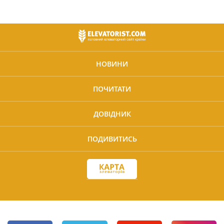
НОВИНИ
ПОЧИТАТИ
ДОВІДНИК
ПОДИВИТИСЬ