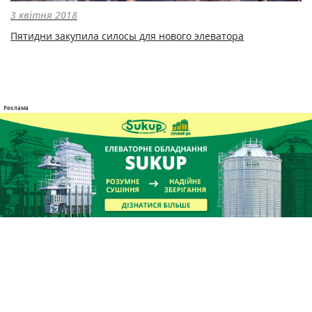
3 квітня 2018
Пятидни закупила силосы для нового элеватора