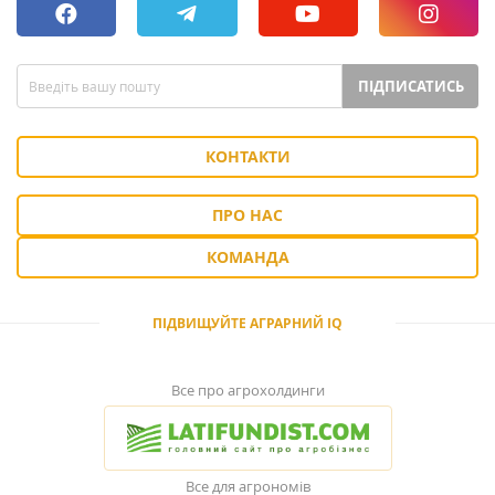
ПІДПИСАТИСЬ
КОНТАКТИ
ПРО НАС
КОМАНДА
ПІДВИЩУЙТЕ АГРАРНИЙ IQ
Все про агрохолдинги
Все для агрономів