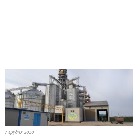
7 грудня 2020