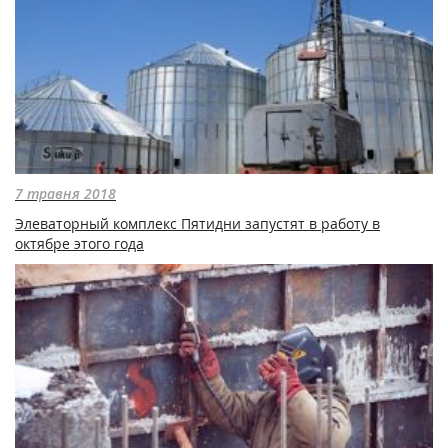
7 травня 2018
Элеваторный комплекс Пятидни запустят в работу в
октябре этого года