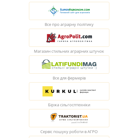
Все про аграрну політику
Магазин стильних аграрних штучок
Все для фермерів
Біржа сільгосптехніки
Сервіс пошуку роботи в АГРО