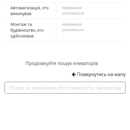
Автоматизація, хто
Інформація
виконував
уточнюється
Монтаж та
Інформація
будівництво, хто
уточнюється
здійснював
Продовжуйте пошук елеваторів
Повернутись на мапу