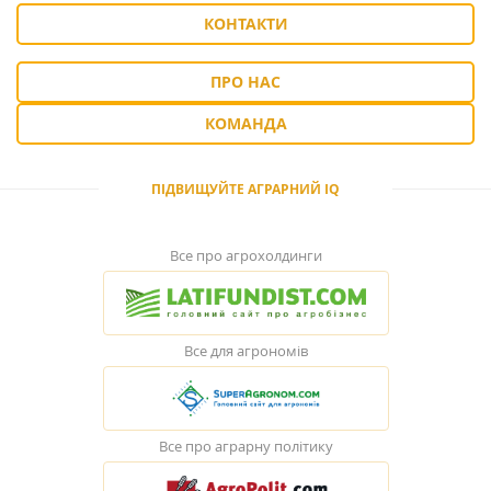
КОНТАКТИ
ПРО НАС
КОМАНДА
ПІДВИЩУЙТЕ АГРАРНИЙ IQ
Все про агрохолдинги
Все для агрономів
Все про аграрну політику