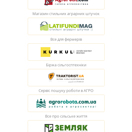
Магазин стильних аграрних штучок
Все для фермерів
Біржа сільгосптехніки
Сервіс пошуку роботи в АГРО
Все про сільське життя