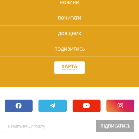
НОВИНИ
ПОЧИТАТИ
ДОВІДНИК
ПОДИВИТИСЬ
ПІДПИСАТИСЬ