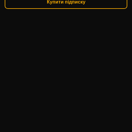
Купити підписку