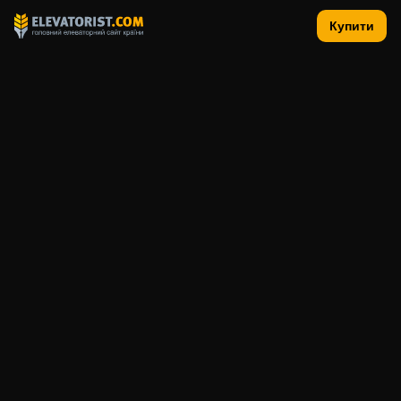
Купити